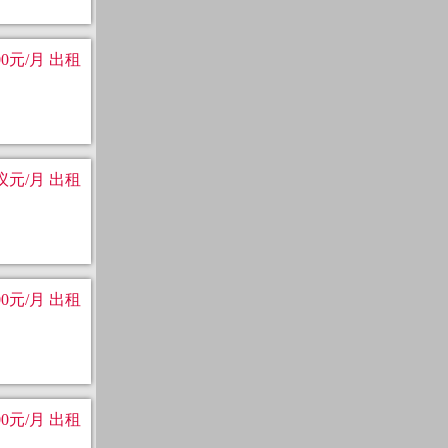
00元/月 出租
议元/月 出租
00元/月 出租
00元/月 出租