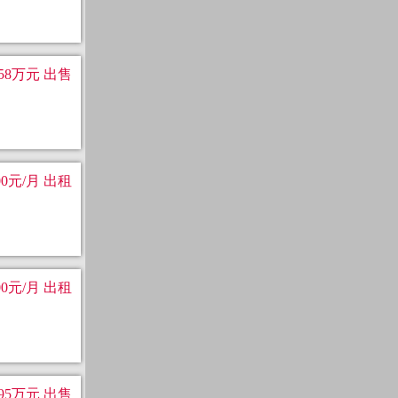
158万元 出售
00元/月 出租
00元/月 出租
95万元 出售