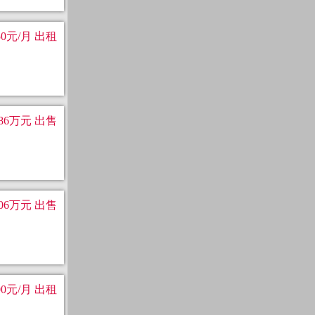
50元/月 出租
86万元 出售
206万元 出售
00元/月 出租