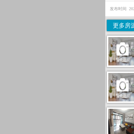
发布时间 2025/
更多房