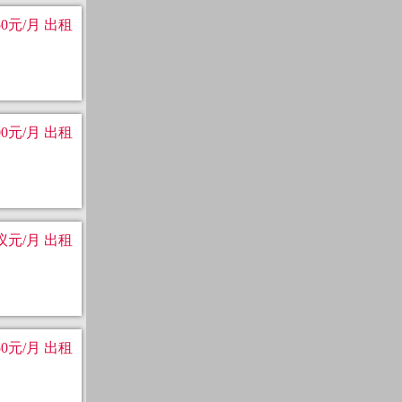
50元/月 出租
00元/月 出租
议元/月 出租
50元/月 出租