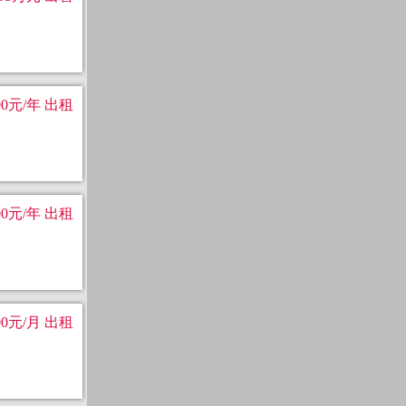
00元/年 出租
00元/年 出租
00元/月 出租